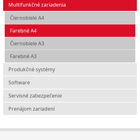
Multifunkčné zariadenia
Čiernobiele A4
Farebné A4
Čiernobiele A3
Farebné A3
Produkčné systémy
Software
Servisné zabezpečenie
Prenájom zariadení