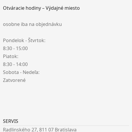
Otváracie hodiny – Výdajné miesto
osobne iba na objednávku
Pondelok - Štvrtok:
8:30 - 15:00
Piatok:
8:30 - 14:00
Sobota - Nedeľa:
Zatvorené
SERVIS
Radlinského 27, 811 07 Bratislava