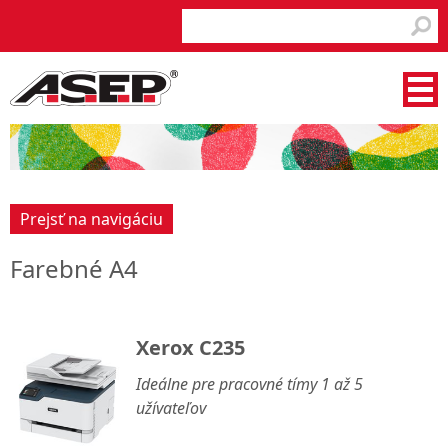
Prejsť na navigáciu
Farebné A4
Xerox C235
Ideálne pre pracovné tímy 1 až 5
užívateľov