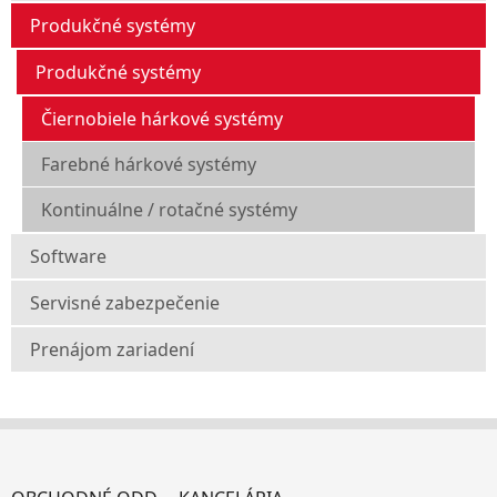
Produkčné systémy
Produkčné systémy
Čiernobiele hárkové systémy
Farebné hárkové systémy
Kontinuálne / rotačné systémy
Software
Servisné zabezpečenie
Prenájom zariadení