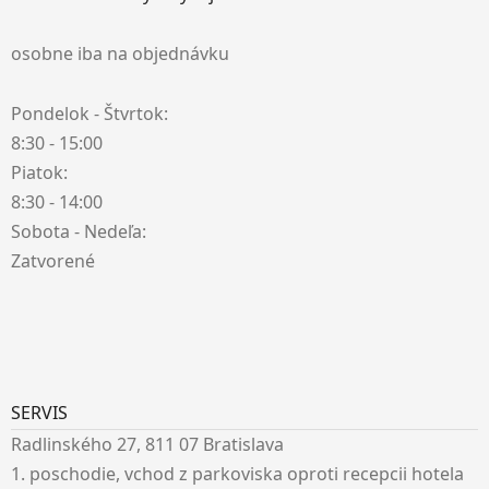
osobne iba na objednávku
Pondelok - Štvrtok:
8:30 - 15:00
Piatok:
8:30 - 14:00
Sobota - Nedeľa:
Zatvorené
SERVIS
Radlinského 27, 811 07 Bratislava
1. poschodie, vchod z parkoviska oproti recepcii hotela