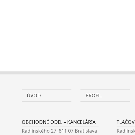
ÚVOD
PROFIL
OBCHODNÉ ODD. – KANCELÁRIA
TLAČOV
Radlinského 27, 811 07 Bratislava
Radlinsk