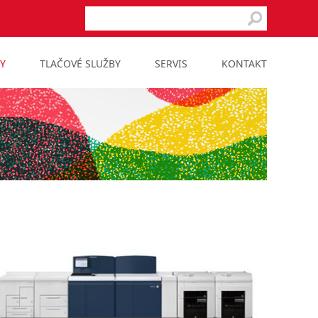
Y
TLAČOVÉ SLUŽBY
SERVIS
KONTAKT