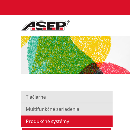
Tlačiarne
Multifunkčné zariadenia
Produkčné systémy