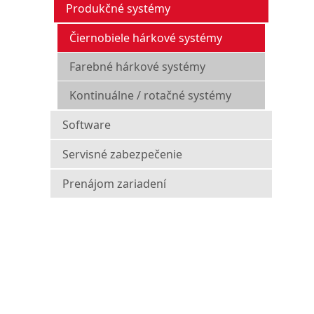
Produkčné systémy
Čiernobiele hárkové systémy
Farebné hárkové systémy
Kontinuálne / rotačné systémy
Software
Servisné zabezpečenie
Prenájom zariadení